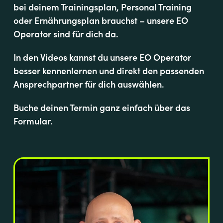
bei deinem Trainingsplan, Personal Training
oder Ernährungsplan brauchst – unsere EO
Operator sind für dich da.
In den Videos kannst du unsere EO Operator
besser kennenlernen und direkt den passenden
Ansprechpartner für dich auswählen.
Buche deinen Termin ganz einfach über das
Formular.