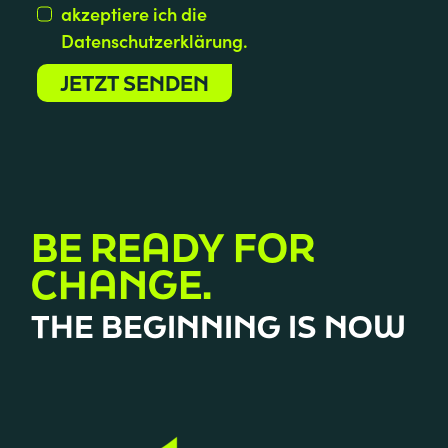
akzeptiere ich die
Datenschutzerklärung.
JETZT SENDEN
BE READY FOR
CHANGE.
THE BEGINNING IS NOW