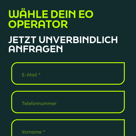
WÄHLE DEIN EO
OPERATOR
JETZT UNVERBINDLICH
ANFRAGEN