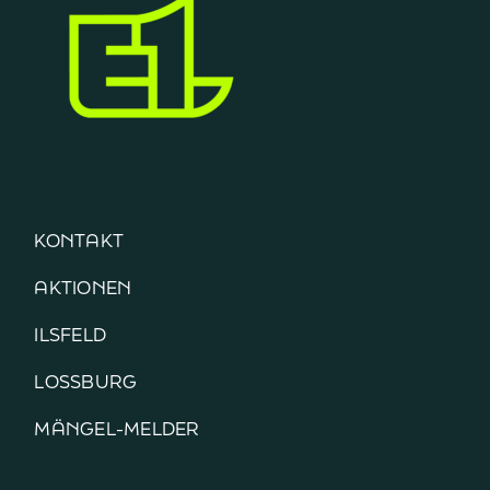
KONTAKT
AKTIONEN
ILSFELD
LOSSBURG
MÄNGEL-MELDER