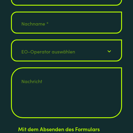
Mit dem Absenden des Formulars