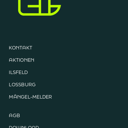
KONTAKT
AKTIONEN
ILSFELD
LOSSBURG
MÄNGEL-MELDER
AGB
DOWNLOAD